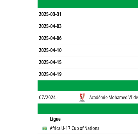
2025-03-31
2025-04-03
2025-04-06
2025-04-10
2025-04-15
2025-04-19
07/2024 -
Académie Mohamed VI de 
Ligue
Africa U-17 Cup of Nations