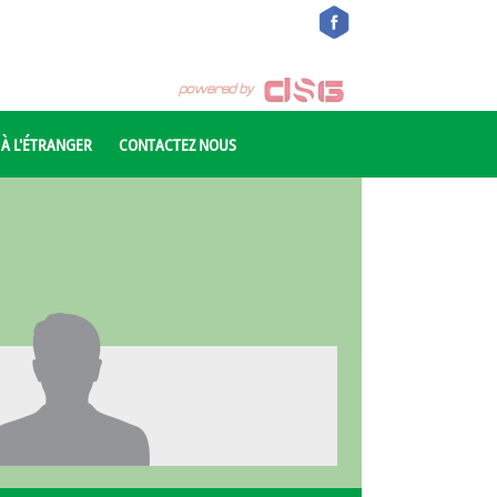
 À L'ÉTRANGER
CONTACTEZ NOUS