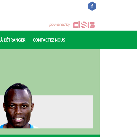
 À L'ÉTRANGER
CONTACTEZ NOUS