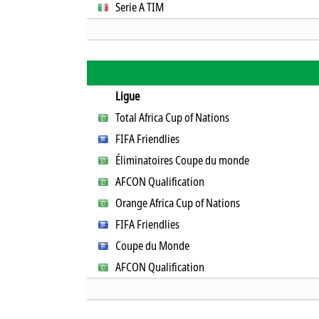
Serie A TIM
Ligue
Total Africa Cup of Nations
FIFA Friendlies
Éliminatoires Coupe du monde
AFCON Qualification
Orange Africa Cup of Nations
FIFA Friendlies
Coupe du Monde
AFCON Qualification