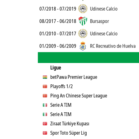
07/2018 - 07/2019
Udinese Calcio
08/2017 - 06/2018
Bursaspor
01/2010 - 07/2017
Udinese Calcio
01/2009 - 06/2009
RC Recreativo de Huelva
Ligue
betPawa Premier League
Playoffs 1/2
Ping An Chinese Super League
Serie A TIM
Serie A TIM
Ziraat Türkiye Kupası
Spor Toto Süper Lig