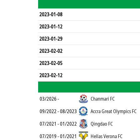
2023-01-08
2023-01-12
2023-01-29
2023-02-02
2023-02-05
2023-02-12
03/2026 -
Chanmari FC
09/2022 - 08/2023
Accra Great Olympics FC
07/2021 - 01/2022
Qingdao FC
07/2019 - 01/2021
Hellas Verona FC