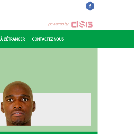
 À L'ÉTRANGER
CONTACTEZ NOUS