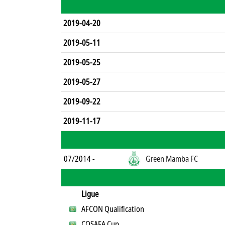
2019-04-20
2019-05-11
2019-05-25
2019-05-27
2019-09-22
2019-11-17
07/2014 -
Green Mamba FC
Ligue
AFCON Qualification
COSAFA Cup