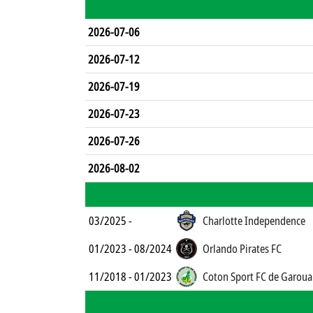
2026-07-06
2026-07-12
2026-07-19
2026-07-23
2026-07-26
2026-08-02
03/2025 -
Charlotte Independence
01/2023 - 08/2024
Orlando Pirates FC
11/2018 - 01/2023
Coton Sport FC de Garoua