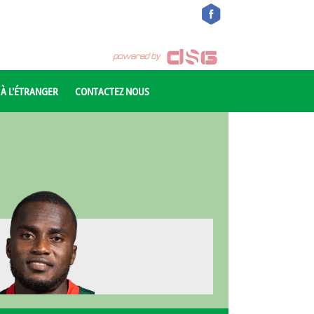
 À L'ÉTRANGER
CONTACTEZ NOUS