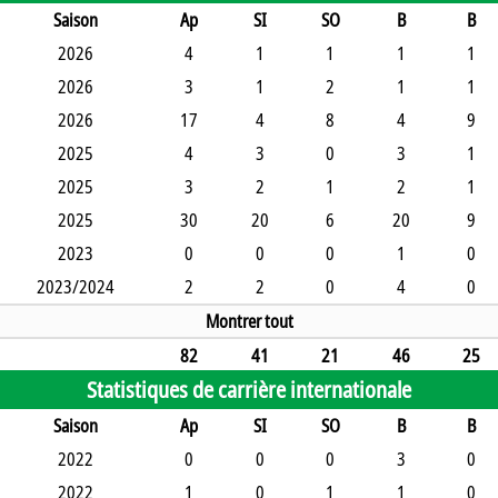
Saison
Ap
SI
SO
B
B
2026
4
1
1
1
1
2026
3
1
2
1
1
2026
17
4
8
4
9
2025
4
3
0
3
1
2025
3
2
1
2
1
2025
30
20
6
20
9
2023
0
0
0
1
0
2023/2024
2
2
0
4
0
Montrer tout
82
41
21
46
25
Statistiques de carrière internationale
Saison
Ap
SI
SO
B
B
2022
0
0
0
3
0
2022
1
0
1
1
0