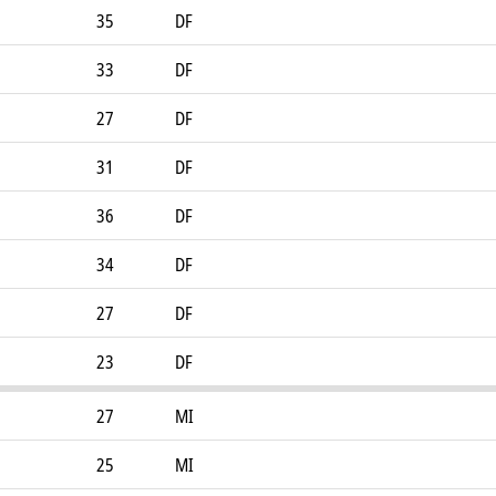
35
DF
33
DF
27
DF
31
DF
36
DF
34
DF
27
DF
23
DF
27
MI
25
MI