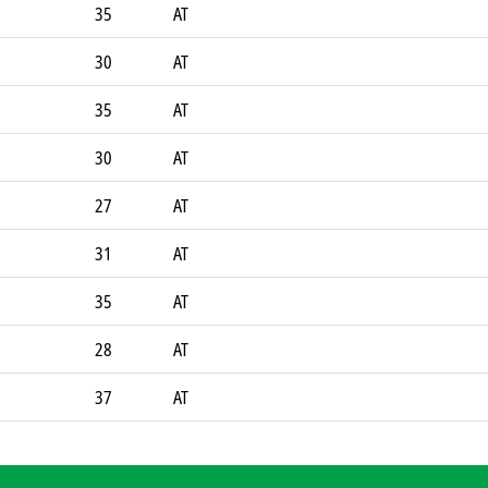
35
AT
30
AT
35
AT
30
AT
27
AT
31
AT
35
AT
28
AT
37
AT