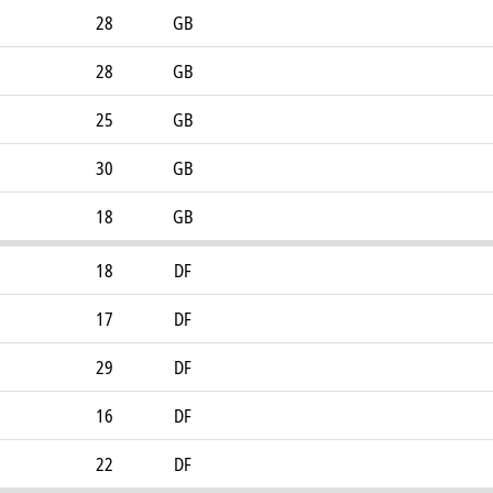
28
GB
28
GB
25
GB
30
GB
18
GB
18
DF
17
DF
29
DF
16
DF
22
DF