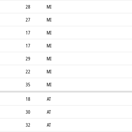
28
MI
27
MI
17
MI
17
MI
29
MI
22
MI
35
MI
18
AT
30
AT
32
AT