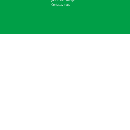
Contactez nous