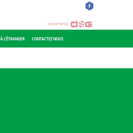
 À L'ÉTRANGER
CONTACTEZ NOUS