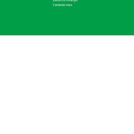
Contactez nous