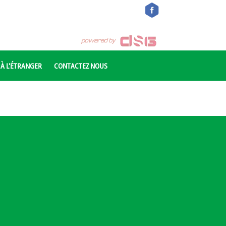
 À L'ÉTRANGER
CONTACTEZ NOUS