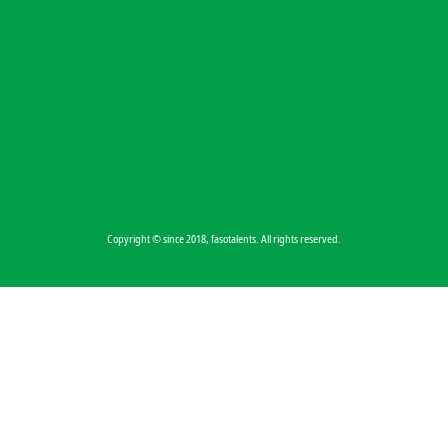
Copyright © since 2018, fasotalents. All rights reserved.