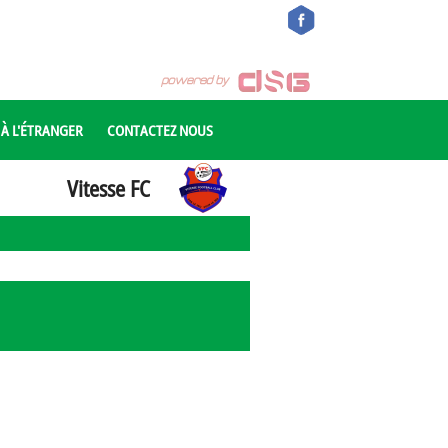
 À L'ÉTRANGER
CONTACTEZ NOUS
Vitesse FC