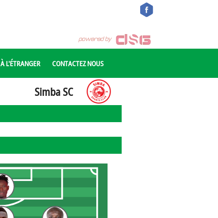
 À L'ÉTRANGER
CONTACTEZ NOUS
Simba SC