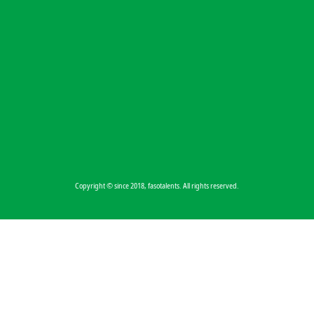
Copyright © since 2018, fasotalents. All rights reserved.