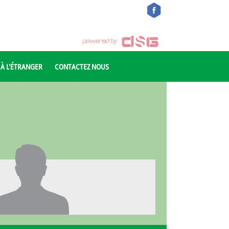
 À L'ÉTRANGER
CONTACTEZ NOUS