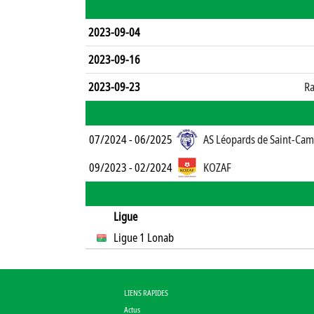
2023-09-04
2023-09-16
2023-09-23
Ra
07/2024 - 06/2025
AS Léopards de Saint-Cam
09/2023 - 02/2024
KOZAF
Ligue
Ligue 1 Lonab
LIENS RAPIDES
Actus