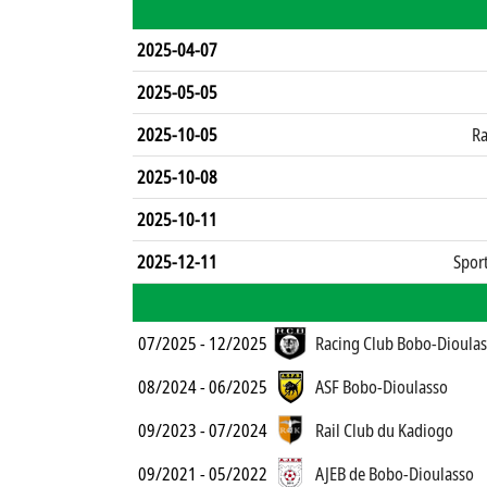
2025-04-07
2025-05-05
2025-10-05
Ra
2025-10-08
2025-10-11
2025-12-11
Spor
07/2025 - 12/2025
Racing Club Bobo-Dioula
08/2024 - 06/2025
ASF Bobo-Dioulasso
09/2023 - 07/2024
Rail Club du Kadiogo
09/2021 - 05/2022
AJEB de Bobo-Dioulasso