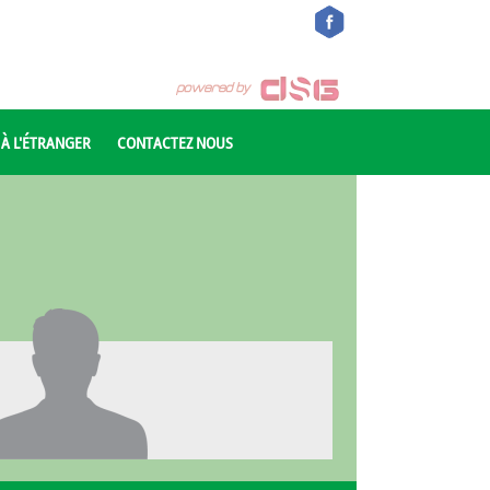
 À L'ÉTRANGER
CONTACTEZ NOUS