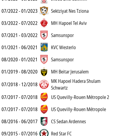
07/2022 - 01/2023
Sektziyat Nes Tziona
03/2022 - 07/2022
MH Hapoel Tel Aviv
07/2021 - 03/2022
Samsunspor
01/2021 - 06/2021
KVC Westerlo
08/2020 - 01/2021
Samsunspor
01/2019 - 08/2020
MH Beitar Jerusalem
MK Hapoel Hadera Shulam
07/2018 - 12/2018
Schwartz
07/2017 - 07/2018
US Quevilly-Rouen Métropole 2
07/2017 - 07/2018
US Quevilly-Rouen Métropole
08/2016 - 06/2017
CS Sedan Ardennes
09/2015 - 07/2016
Red Star FC