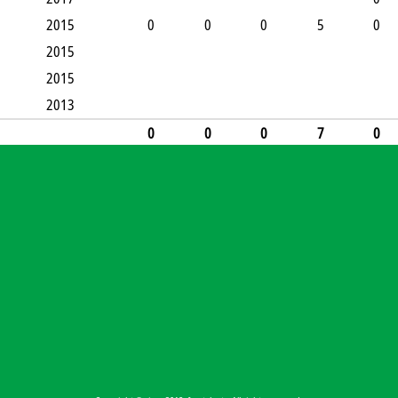
2015
0
0
0
5
0
2015
2015
2013
0
0
0
7
0