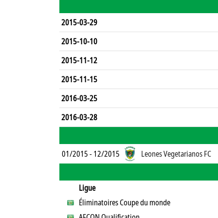
2015-03-29
2015-10-10
2015-11-12
2015-11-15
2016-03-25
2016-03-28
01/2015 - 12/2015
Leones Vegetarianos FC
Ligue
Éliminatoires Coupe du monde
AFCON Qualification