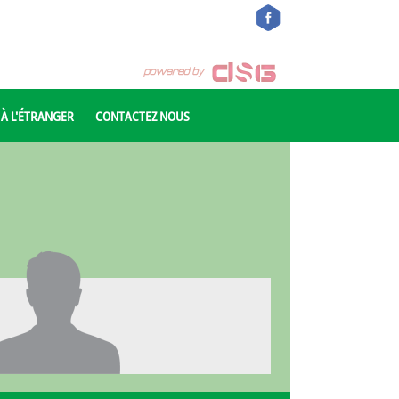
 À L'ÉTRANGER
CONTACTEZ NOUS