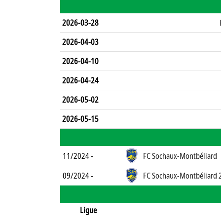
2026-03-28
2026-04-03
2026-04-10
2026-04-24
2026-05-02
2026-05-15
11/2024 -
FC Sochaux-Montbéliard
09/2024 -
FC Sochaux-Montbéliard 
Ligue