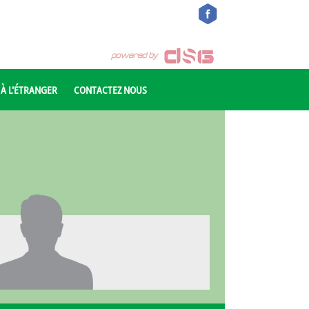
 À L'ÉTRANGER
CONTACTEZ NOUS