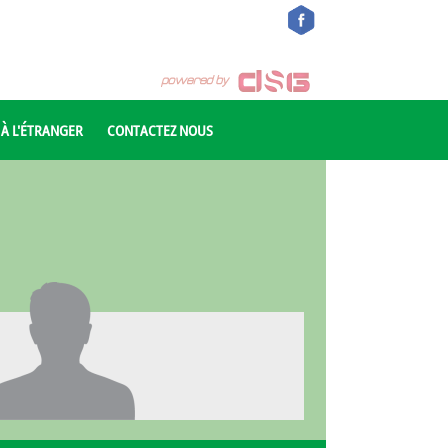
 À L'ÉTRANGER
CONTACTEZ NOUS