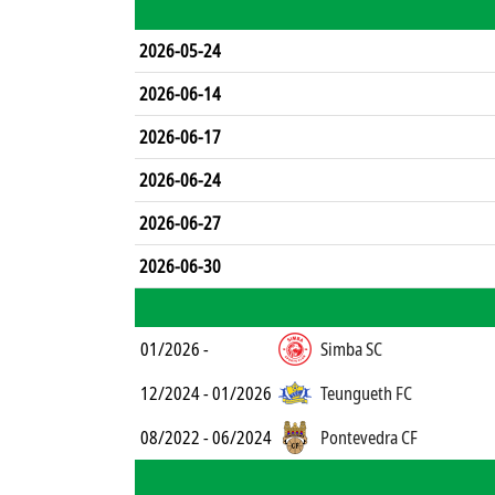
2026-05-24
2026-06-14
2026-06-17
2026-06-24
2026-06-27
2026-06-30
01/2026 -
Simba SC
12/2024 - 01/2026
Teungueth FC
08/2022 - 06/2024
Pontevedra CF