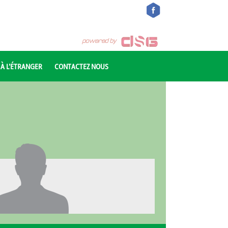
 À L'ÉTRANGER
CONTACTEZ NOUS