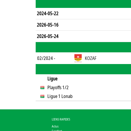
2024-05-22
2026-05-16
2026-05-24
02/2024 -
KOZAF
Ligue
Playoffs 1/2
Ligue 1 Lonab
LIENS RAPIDES
Actus
Fasofoot