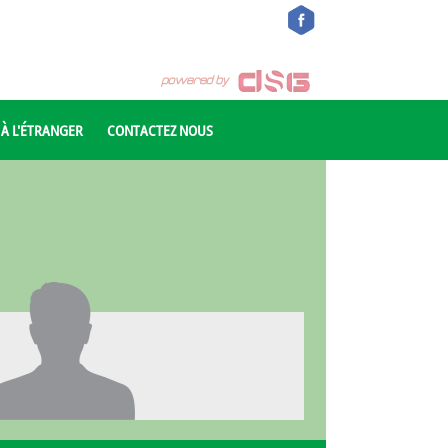
 À L'ÉTRANGER
CONTACTEZ NOUS