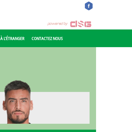
 À L'ÉTRANGER
CONTACTEZ NOUS