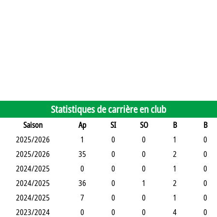
Statistiques de carrière en club
Saison
Ap
SI
SO
B
B
2025/2026
1
0
0
1
0
2025/2026
35
0
0
2
0
2024/2025
0
0
0
1
0
2024/2025
36
0
1
2
0
2024/2025
7
0
0
1
0
2023/2024
0
0
0
4
0