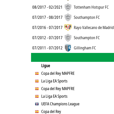
08/2017 - 02/2021
Tottenham Hotspur FC
07/2017 - 08/2017
Southampton FC
07/2016 - 07/2017
Rayo Vallecano de Madrid
07/2012 - 07/2017
Southampton FC
07/2011 - 07/2012
Gillingham FC
Ligue
Copa del Rey MAPFRE
La Liga EA Sports
Copa del Rey MAPFRE
La Liga EA Sports
UEFA Champions League
Copa del Rey