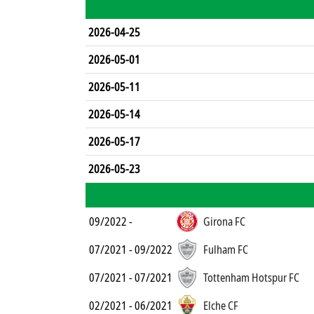
2026-04-25
2026-05-01
2026-05-11
2026-05-14
2026-05-17
2026-05-23
09/2022 -
Girona FC
07/2021 - 09/2022
Fulham FC
07/2021 - 07/2021
Tottenham Hotspur FC
02/2021 - 06/2021
Elche CF