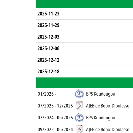
2025-11-23
2025-11-29
2025-12-03
2025-12-06
2025-12-12
2025-12-18
01/2026 -
BPS Koudougou
07/2025 - 12/2025
AJEB de Bobo-Dioulasso
07/2024 - 06/2025
BPS Koudougou
09/2022 - 06/2024
AJEB de Bobo-Dioulasso