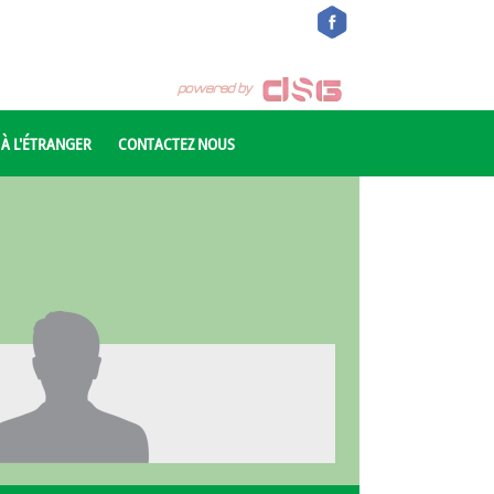
 À L'ÉTRANGER
CONTACTEZ NOUS