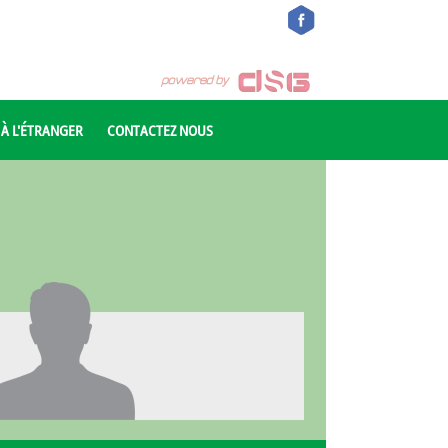
 À L'ÉTRANGER
CONTACTEZ NOUS