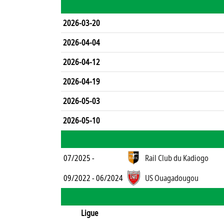
2026-03-20
2026-04-04
2026-04-12
2026-04-19
2026-05-03
2026-05-10
07/2025 -
Rail Club du Kadiogo
09/2022 - 06/2024
US Ouagadougou
Ligue