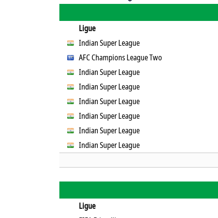
Ligue
Indian Super League
AFC Champions League Two
Indian Super League
Indian Super League
Indian Super League
Indian Super League
Indian Super League
Indian Super League
Ligue