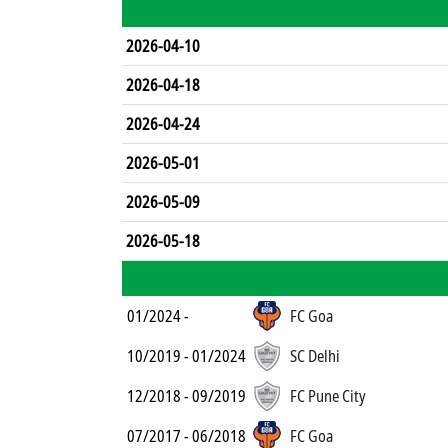
2026-04-10
2026-04-18
2026-04-24
2026-05-01
2026-05-09
2026-05-18
01/2024 -
FC Goa
10/2019 - 01/2024
SC Delhi
12/2018 - 09/2019
FC Pune City
07/2017 - 06/2018
FC Goa