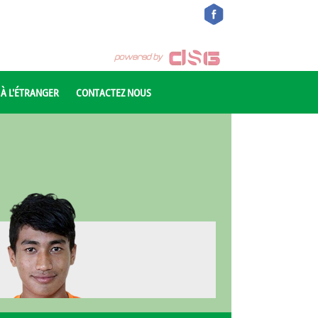
 À L'ÉTRANGER
CONTACTEZ NOUS