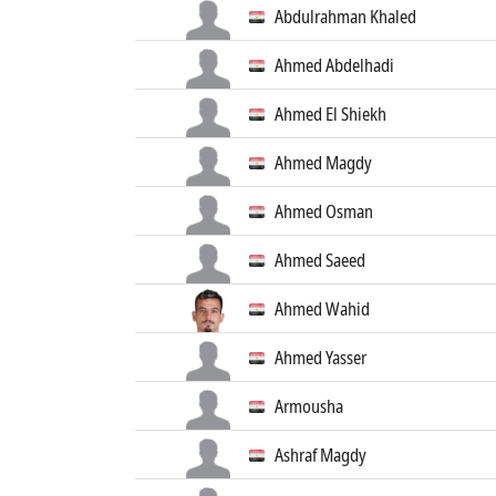
Abdulrahman Khaled
Ahmed Abdelhadi
Ahmed El Shiekh
Ahmed Magdy
Ahmed Osman
Ahmed Saeed
Ahmed Wahid
Ahmed Yasser
Armousha
Ashraf Magdy