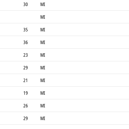
30
MI
MI
35
MI
36
MI
23
MI
29
MI
21
MI
19
MI
26
MI
29
MI