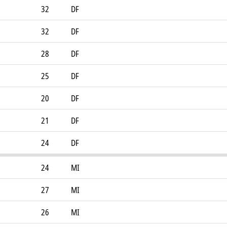
32
DF
32
DF
28
DF
25
DF
20
DF
21
DF
24
DF
24
MI
27
MI
26
MI