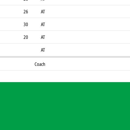
26
AT
30
AT
20
AT
AT
Coach