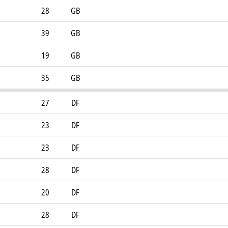
28
GB
39
GB
19
GB
35
GB
27
DF
23
DF
23
DF
28
DF
20
DF
28
DF