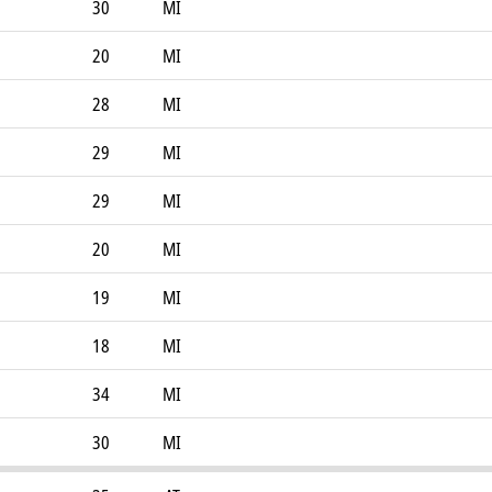
30
MI
20
MI
28
MI
29
MI
29
MI
20
MI
19
MI
18
MI
34
MI
30
MI