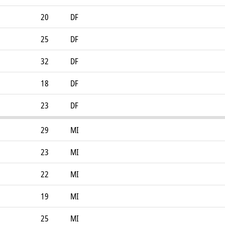
20
DF
25
DF
32
DF
18
DF
23
DF
29
MI
23
MI
22
MI
19
MI
25
MI