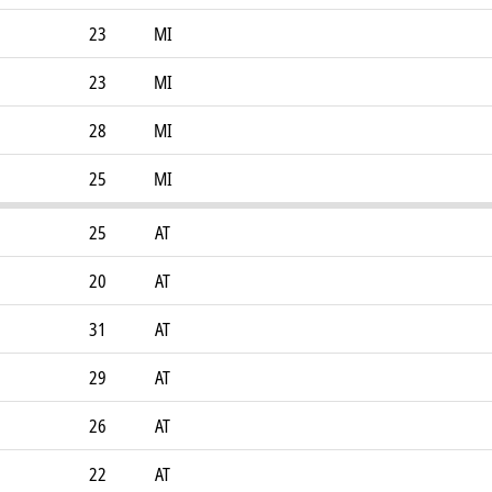
23
MI
23
MI
28
MI
25
MI
25
AT
20
AT
31
AT
29
AT
26
AT
22
AT