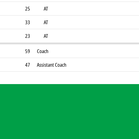
25
AT
33
AT
23
AT
59
Coach
47
Assistant Coach