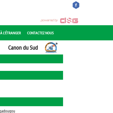
 À L'ÉTRANGER
CONTACTEZ NOUS
Canon du Sud
gadougou