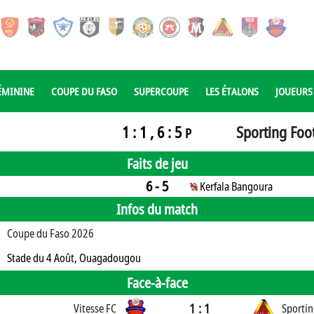
ÉMININE
COUPE DU FASO
SUPERCOUPE
LES ÉTALONS
JOUEURS
1 : 1 , 6 : 5
Sporting Foo
P
Faits de jeu
6 - 5
Kerfala Bangoura
Infos du match
Coupe du Faso 2026
Stade du 4 Août, Ouagadougou
Face-à-face
1 : 1
Vitesse FC
Sportin