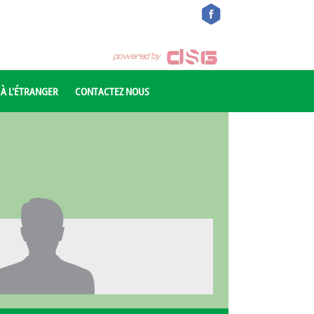
 À L'ÉTRANGER
CONTACTEZ NOUS