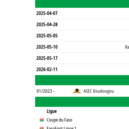
2025-04-07
2025-04-28
2025-05-05
2025-05-10
Ra
2025-05-17
2026-02-11
01/2023 -
ASEC Koudougou
Ligue
Coupe du Faso
FasoFoot Ligue 1