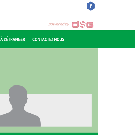
 À L'ÉTRANGER
CONTACTEZ NOUS