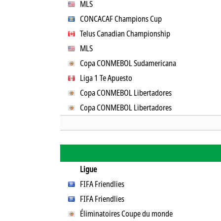
MLS
CONCACAF Champions Cup
Telus Canadian Championship
MLS
Copa CONMEBOL Sudamericana
Liga 1 Te Apuesto
Copa CONMEBOL Libertadores
Copa CONMEBOL Libertadores
Ligue
FIFA Friendlies
FIFA Friendlies
Éliminatoires Coupe du monde