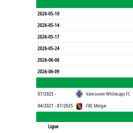
2026-05-10
2026-05-14
2026-05-17
2026-05-24
2026-06-06
2026-06-09
07/2025 -
Vancouver Whitecaps FC
04/2021 - 07/2025
FBC Melgar
Ligue