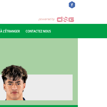
 À L'ÉTRANGER
CONTACTEZ NOUS